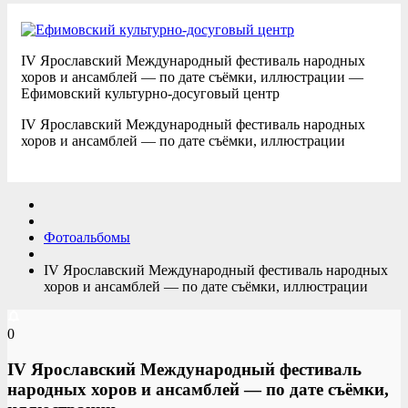
IV Ярославский Международный фестиваль народных
хоров и ансамблей — по дате съёмки, иллюстрации —
Ефимовский культурно-досуговый центр
IV Ярославский Международный фестиваль народных
хоров и ансамблей — по дате съёмки, иллюстрации
Фотоальбомы
IV Ярославский Международный фестиваль народных
хоров и ансамблей — по дате съёмки, иллюстрации
0
IV Ярославский Международный фестиваль
народных хоров и ансамблей — по дате съёмки,