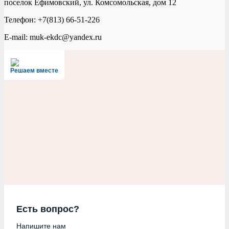
поселок Ефимовский, ул. Комсомольская, дом 12
Телефон: +7(813) 66-51-226
E-mail: muk-ekdc@yandex.ru
Решаем вместе
Есть вопрос?
Напишите нам