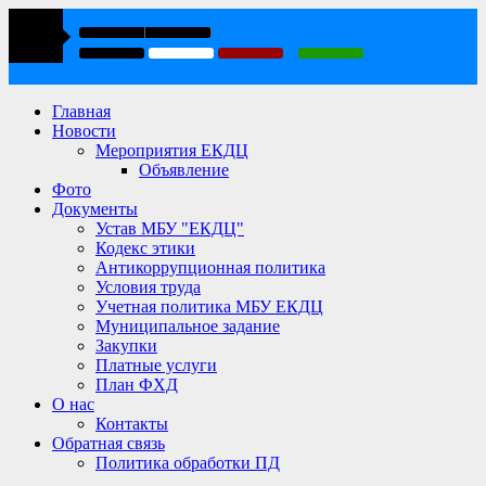
Главная
Новости
Мероприятия ЕКДЦ
Объявление
Фото
Документы
Устав МБУ "ЕКДЦ"
Кодекс этики
Антикоррупционная политика
Условия труда
Учетная политика МБУ ЕКДЦ
Муниципальное задание
Закупки
Платные услуги
План ФХД
О нас
Контакты
Обратная связь
Политика обработки ПД