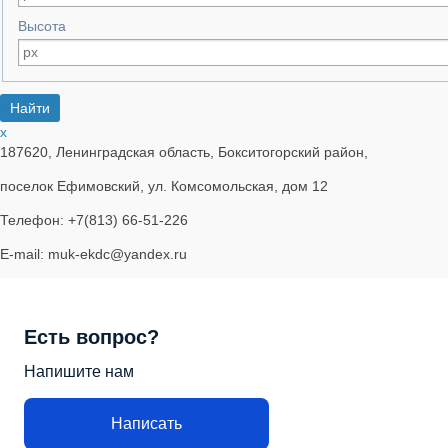
Высота
x
187620, Ленинградская область, Бокситогорский район,
поселок Ефимовский, ул. Комсомольская, дом 12
Телефон: +7(813) 66-51-226
E-mail: muk-ekdc@yandex.ru
Есть вопрос?
Напишите нам
Написать