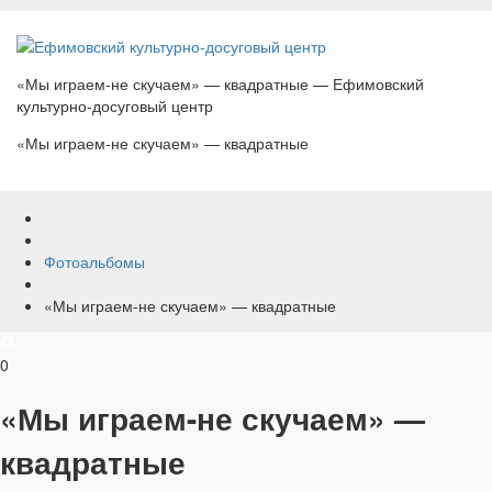
«Мы играем-не скучаем» — квадратные — Ефимовский
культурно-досуговый центр
«Мы играем-не скучаем» — квадратные
Фотоальбомы
«Мы играем-не скучаем» — квадратные
0
«Мы играем-не скучаем» —
квадратные