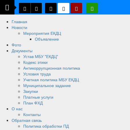
Главная
Новости
Мероприятия ЕКДЦ
Объявление
Фото
Документы
Устав МБУ "ЕКДЦ"
Кодекс этики
Антикоррупционная политика
Условия труда
Учетная политика МБУ ЕКДЦ
Муниципальное задание
Закупки
Платные услуги
План ФХД
О нас
Контакты
Обратная связь
Политика обработки ПД