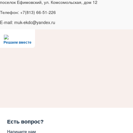
поселок Ефимовский, ул. Комсомольская, дом 12
Телефон: +7(813) 66-51-226
E-mail: muk-ekdc@yandex.ru
Решаем вместе
Есть вопрос?
Напишите нам