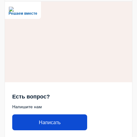
Решаем вместе
Есть вопрос?
Напишите нам
Написать