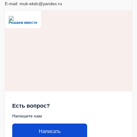
E-mail: muk-ekdc@yandex.ru
Решаем вместе
Есть вопрос?
Напишите нам
Написать