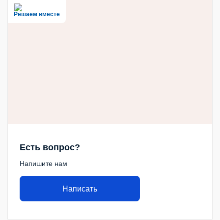
Решаем вместе
Есть вопрос?
Напишите нам
Написать