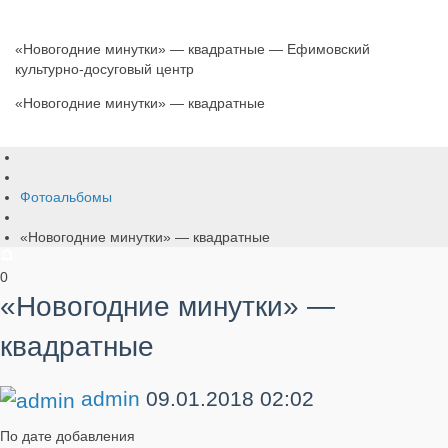
«Новогодние минутки» — квадратные — Ефимовский
культурно-досуговый центр
«Новогодние минутки» — квадратные
Фотоальбомы
«Новогодние минутки» — квадратные
0
«Новогодние минутки» —
квадратные
admin
09.01.2018
02:02
По дате добавления