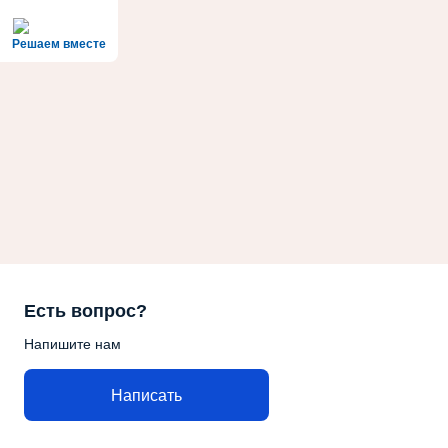
Решаем вместе
Есть вопрос?
Напишите нам
Написать