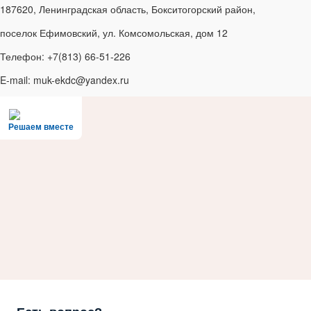
187620, Ленинградская область, Бокситогорский район,
поселок Ефимовский, ул. Комсомольская, дом 12
Телефон: +7(813) 66-51-226
E-mail: muk-ekdc@yandex.ru
Решаем вместе