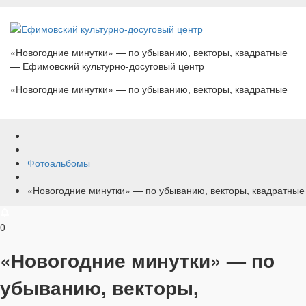
«Новогодние минутки» — по убыванию, векторы, квадратные
— Ефимовский культурно-досуговый центр
«Новогодние минутки» — по убыванию, векторы, квадратные
Фотоальбомы
«Новогодние минутки» — по убыванию, векторы, квадратные
0
«Новогодние минутки» — по
убыванию, векторы,