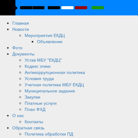
Главная
Новости
Мероприятия ЕКДЦ
Объявление
Фото
Документы
Устав МБУ "ЕКДЦ"
Кодекс этики
Антикоррупционная политика
Условия труда
Учетная политика МБУ ЕКДЦ
Муниципальное задание
Закупки
Платные услуги
План ФХД
О нас
Контакты
Обратная связь
Политика обработки ПД