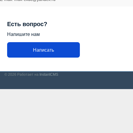
Есть вопрос?
Напишите нам
Написать
© 2026
Работает на
InstantCMS