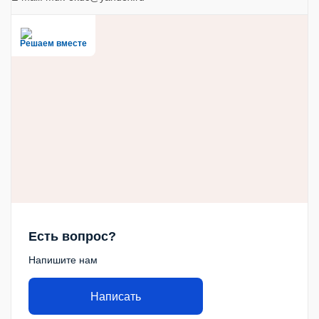
Решаем вместе
Есть вопрос?
Напишите нам
Написать