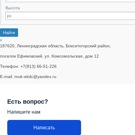
Высота
x
187620, Ленинградская область, Бокситогорский район,
поселок Ефимовский, ул. Комсомольская, дом 12
Телефон: +7(813) 66-51-226
E-mail: muk-ekdc@yandex.ru
Есть вопрос?
Напишите нам
Написать