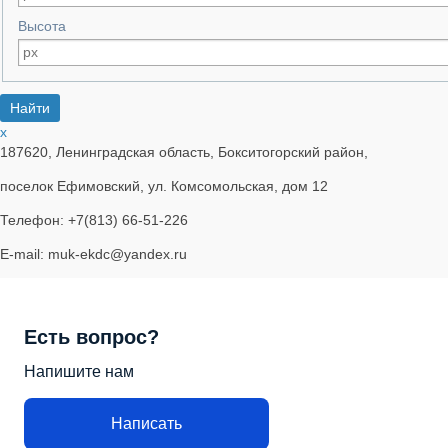
Высота
x
187620, Ленинградская область, Бокситогорский район,
поселок Ефимовский, ул. Комсомольская, дом 12
Телефон: +7(813) 66-51-226
E-mail: muk-ekdc@yandex.ru
Есть вопрос?
Напишите нам
Написать