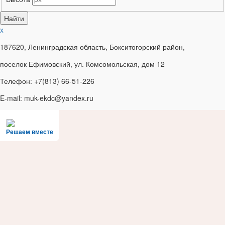
x
187620, Ленинградская область, Бокситогорский район,
поселок Ефимовский, ул. Комсомольская, дом 12
Телефон: +7(813) 66-51-226
E-mail: muk-ekdc@yandex.ru
Решаем вместе