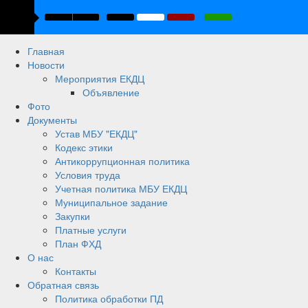
Главная
Новости
Мероприятия ЕКДЦ
Объявление
Фото
Документы
Устав МБУ "ЕКДЦ"
Кодекс этики
Антикоррупционная политика
Условия труда
Учетная политика МБУ ЕКДЦ
Муниципальное задание
Закупки
Платные услуги
План ФХД
О нас
Контакты
Обратная связь
Политика обработки ПД