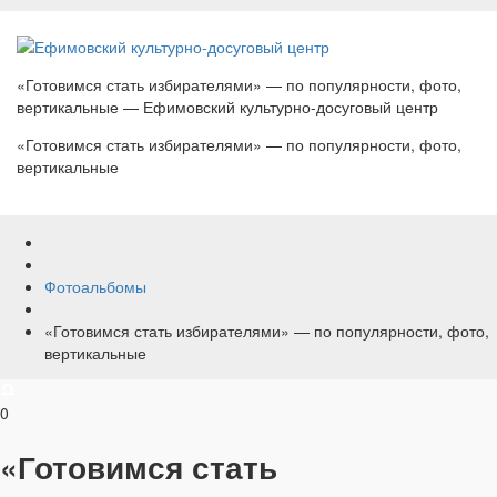
«Готовимся стать избирателями» — по популярности, фото,
вертикальные — Ефимовский культурно-досуговый центр
«Готовимся стать избирателями» — по популярности, фото,
вертикальные
Фотоальбомы
«Готовимся стать избирателями» — по популярности, фото,
вертикальные
0
«Готовимся стать