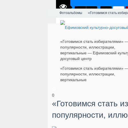
Фотоальбомы
«Готовимся стать изби
«Готовимся стать избирателями» —
популярности, иллюстрации,
вертикальные — Ефимовский культ
досуговый центр
«Готовимся стать избирателями» —
популярности, иллюстрации,
вертикальные
0
«Готовимся стать и
популярности, иллю