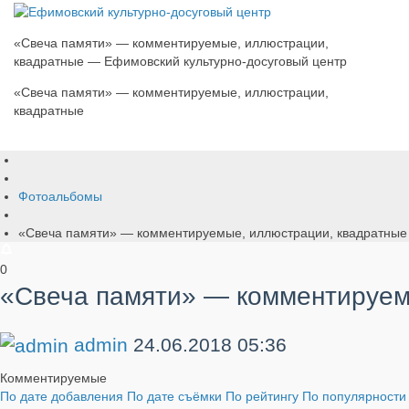
«Свеча памяти» — комментируемые, иллюстрации,
квадратные — Ефимовский культурно-досуговый центр
«Свеча памяти» — комментируемые, иллюстрации,
квадратные
Фотоальбомы
«Свеча памяти» — комментируемые, иллюстрации, квадратные
0
«Свеча памяти» — комментируем
admin
24.06.2018
05:36
Комментируемые
По дате добавления
По дате съёмки
По рейтингу
По популярност