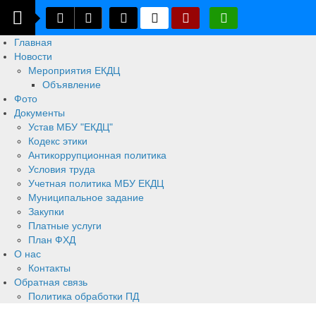
Главная
Новости
Мероприятия ЕКДЦ
Объявление
Фото
Документы
Устав МБУ "ЕКДЦ"
Кодекс этики
Антикоррупционная политика
Условия труда
Учетная политика МБУ ЕКДЦ
Муниципальное задание
Закупки
Платные услуги
План ФХД
О нас
Контакты
Обратная связь
Политика обработки ПД