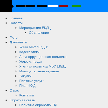
Главная
Новости
Мероприятия ЕКДЦ
Объявление
Фото
Документы
Устав МБУ "ЕКДЦ"
Кодекс этики
Антикоррупционная политика
Условия труда
Учетная политика МБУ ЕКДЦ
Муниципальное задание
Закупки
Платные услуги
План ФХД
О нас
Контакты
Обратная связь
Политика обработки ПД