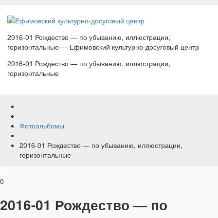
2016-01 Рождество — по убыванию, иллюстрации,
горизонтальные — Ефимовский культурно-досуговый центр
2016-01 Рождество — по убыванию, иллюстрации,
горизонтальные
Фотоальбомы
2016-01 Рождество — по убыванию, иллюстрации,
горизонтальные
0
2016-01 Рождество — по