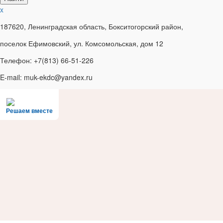
x
187620, Ленинградская область, Бокситогорский район,
поселок Ефимовский, ул. Комсомольская, дом 12
Телефон: +7(813) 66-51-226
E-mail: muk-ekdc@yandex.ru
Решаем вместе