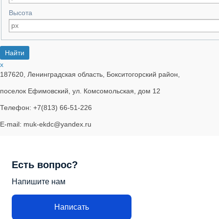
Высота
x
187620, Ленинградская область, Бокситогорский район,
поселок Ефимовский, ул. Комсомольская, дом 12
Телефон: +7(813) 66-51-226
E-mail: muk-ekdc@yandex.ru
Есть вопрос?
Напишите нам
Написать