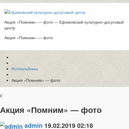
Акция «Помним» — фото — Ефимовский культурно-досуговый
центр
Акция «Помним» — фото
Фотоальбомы
Акция «Помним» — фото
0
Акция «Помним» — фото
admin
19.02.2019
02:18