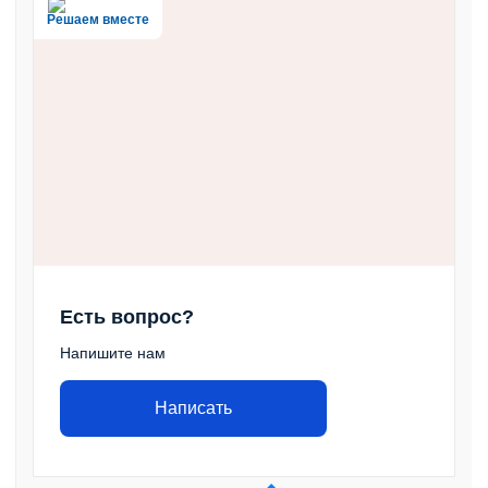
Решаем вместе
Есть вопрос?
Напишите нам
Написать