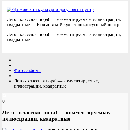
Лето - классная пора! — комментируемые, иллюстрации,
квадратные — Ефимовский культурно-досуговый центр
Лето - классная пора! — комментируемые, иллюстрации,
квадратные
Фотоальбомы
Лето - классная пора! — комментируемые,
иллюстрации, квадратные
0
Лето - классная пора! — комментируемые,
иллюстрации, квадратные