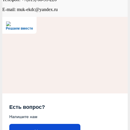
E-mail: muk-ekdc@yandex.ru
Решаем вместе
Есть вопрос?
Напишите нам