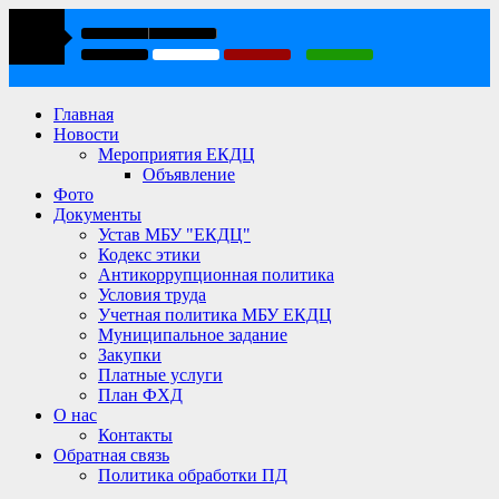
Главная
Новости
Мероприятия ЕКДЦ
Объявление
Фото
Документы
Устав МБУ "ЕКДЦ"
Кодекс этики
Антикоррупционная политика
Условия труда
Учетная политика МБУ ЕКДЦ
Муниципальное задание
Закупки
Платные услуги
План ФХД
О нас
Контакты
Обратная связь
Политика обработки ПД