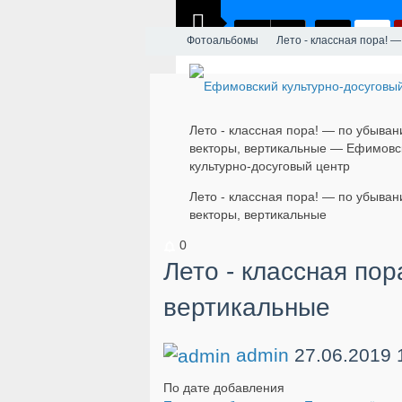
Фотоальбомы
Лето - классная пора! 
Лето - классная пора! — по убыван
векторы, вертикальные — Ефимовс
культурно-досуговый центр
Лето - классная пора! — по убыван
векторы, вертикальные
0
Лето - классная по
вертикальные
admin
27.06.2019
По дате добавления