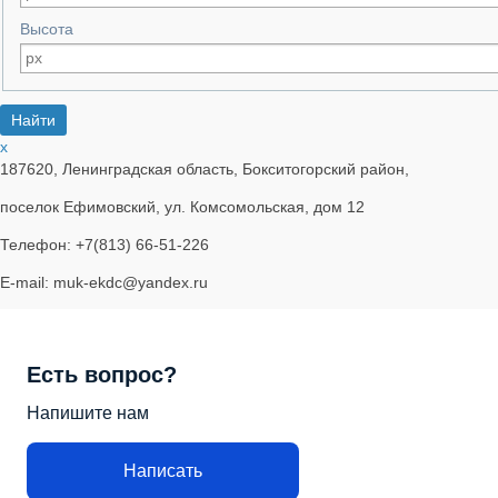
Высота
x
187620, Ленинградская область, Бокситогорский район,
поселок Ефимовский, ул. Комсомольская, дом 12
Телефон: +7(813) 66-51-226
E-mail: muk-ekdc@yandex.ru
Есть вопрос?
Напишите нам
Написать