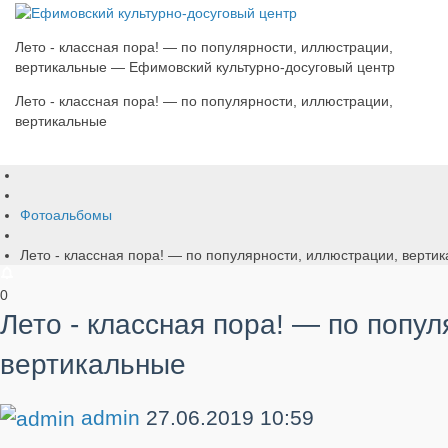
Лето - классная пора! — по популярности, иллюстрации,
вертикальные — Ефимовский культурно-досуговый центр
Лето - классная пора! — по популярности, иллюстрации,
вертикальные
Фотоальбомы
Лето - классная пора! — по популярности, иллюстрации, верти
0
Лето - классная пора! — по попу
вертикальные
admin
27.06.2019
10:59