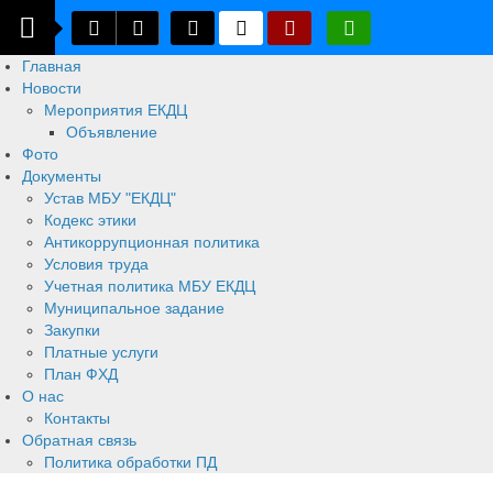
Главная
Новости
Мероприятия ЕКДЦ
Объявление
Фото
Документы
Устав МБУ "ЕКДЦ"
Кодекс этики
Антикоррупционная политика
Условия труда
Учетная политика МБУ ЕКДЦ
Муниципальное задание
Закупки
Платные услуги
План ФХД
О нас
Контакты
Обратная связь
Политика обработки ПД