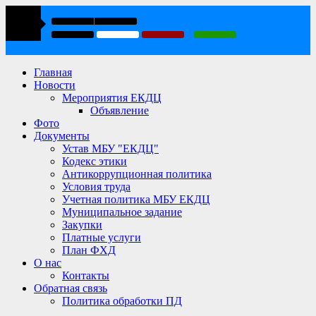
Главная
Новости
Мероприятия ЕКДЦ
Объявление
Фото
Документы
Устав МБУ "ЕКДЦ"
Кодекс этики
Антикоррупционная политика
Условия труда
Учетная политика МБУ ЕКДЦ
Муниципальное задание
Закупки
Платные услуги
План ФХД
О нас
Контакты
Обратная связь
Политика обработки ПД