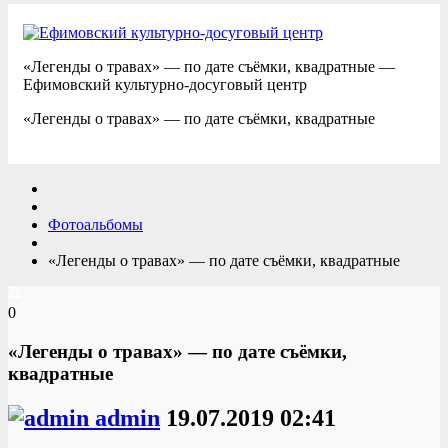
«Легенды о травах» — по дате съёмки, квадратные —
Ефимовский культурно-досуговый центр
«Легенды о травах» — по дате съёмки, квадратные
Фотоальбомы
«Легенды о травах» — по дате съёмки, квадратные
0
«Легенды о травах» — по дате съёмки,
квадратные
admin
19.07.2019
02:41