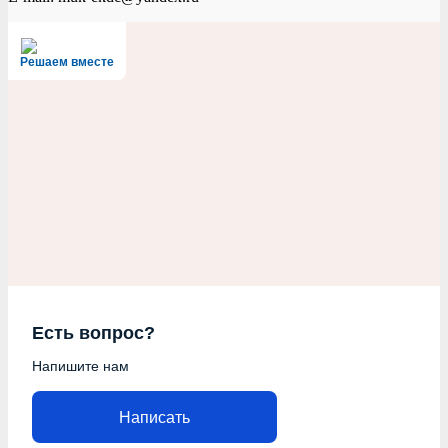
Решаем вместе
Есть вопрос?
Напишите нам
Написать