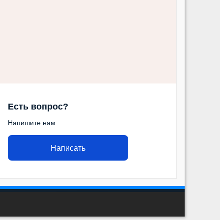
Есть вопрос?
Напишите нам
Написать