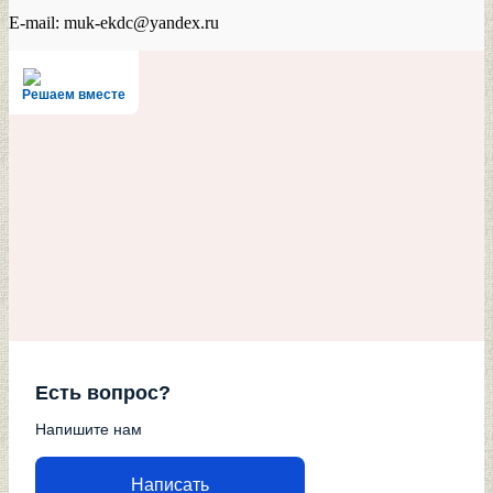
E-mail: muk-ekdc@yandex.ru
Решаем вместе
Есть вопрос?
Напишите нам
Написать