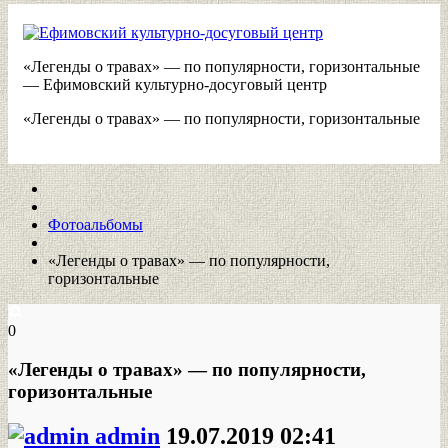
«Легенды о травах» — по популярности, горизонтальные
— Ефимовский культурно-досуговый центр
«Легенды о травах» — по популярности, горизонтальные
Фотоальбомы
«Легенды о травах» — по популярности,
горизонтальные
0
«Легенды о травах» — по популярности,
горизонтальные
admin
19.07.2019
02:41