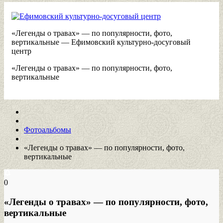
«Легенды о травах» — по популярности, фото,
вертикальные — Ефимовский культурно-досуговый
центр
«Легенды о травах» — по популярности, фото,
вертикальные
Фотоальбомы
«Легенды о травах» — по популярности, фото,
вертикальные
0
«Легенды о травах» — по популярности, фото,
вертикальные