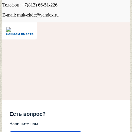
Телефон: +7(813) 66-51-226
E-mail: muk-ekdc@yandex.ru
Решаем вместе
Есть вопрос?
Напишите нам