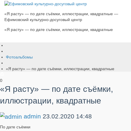
«Я расту» — по дате съёмки, иллюстрации, квадратные —
Ефимовский культурно-досуговый центр
«Я расту» — по дате съёмки, иллюстрации, квадратные
Фотоальбомы
«Я расту» — по дате съёмки, иллюстрации, квадратные
0
«Я расту» — по дате съёмки,
иллюстрации, квадратные
admin
23.02.2020
14:48
По дате съёмки