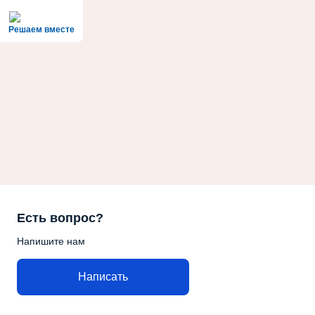
Решаем вместе
Есть вопрос?
Напишите нам
Написать