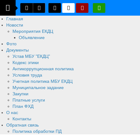
Главная
Новости
Мероприятия ЕКДЦ
Объявление
Фото
Документы
Устав МБУ "ЕКДЦ"
Кодекс этики
Антикоррупционная политика
Условия труда
Учетная политика МБУ ЕКДЦ
Муниципальное задание
Закупки
Платные услуги
План ФХД
О нас
Контакты
Обратная связь
Политика обработки ПД