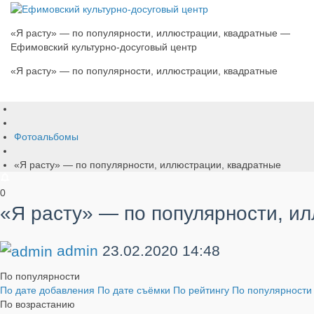
«Я расту» — по популярности, иллюстрации, квадратные —
Ефимовский культурно-досуговый центр
«Я расту» — по популярности, иллюстрации, квадратные
Фотоальбомы
«Я расту» — по популярности, иллюстрации, квадратные
0
«Я расту» — по популярности, и
admin
23.02.2020
14:48
По популярности
По дате добавления
По дате съёмки
По рейтингу
По популярност
По возрастанию