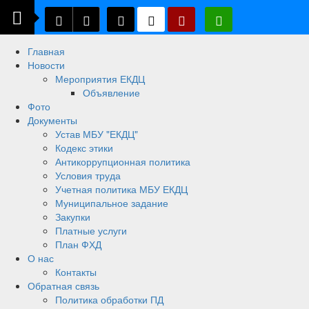
Главная
Новости
Мероприятия ЕКДЦ
Объявление
Фото
Документы
Устав МБУ "ЕКДЦ"
Кодекс этики
Антикоррупционная политика
Условия труда
Учетная политика МБУ ЕКДЦ
Муниципальное задание
Закупки
Платные услуги
План ФХД
О нас
Контакты
Обратная связь
Политика обработки ПД