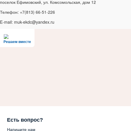
поселок Ефимовский, ул. Комсомольская, дом 12
Телефон: +7(813) 66-51-226
E-mail: muk-ekdc@yandex.ru
Решаем вместе
Есть вопрос?
Напишите нам