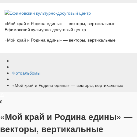
«Мой край и Родина едины» — векторы, вертикальные —
Ефимовский культурно-досуговый центр
«Мой край и Родина едины» — векторы, вертикальные
Фотоальбомы
«Мой край и Родина едины» — векторы, вертикальные
0
«Мой край и Родина едины» —
векторы, вертикальные