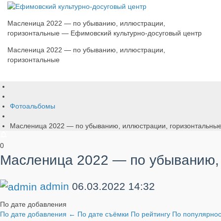
Масленица 2022 — по убыванию, иллюстрации,
горизонтальные — Ефимовский культурно-досуговый центр
Масленица 2022 — по убыванию, иллюстрации,
горизонтальные
Фотоальбомы
Масленица 2022 — по убыванию, иллюстрации, горизонтальны
0
Масленица 2022 — по убыванию,
admin
06.03.2022
14:32
По дате добавления
По дате добавления
←
По дате съёмки
По рейтингу
По популярно