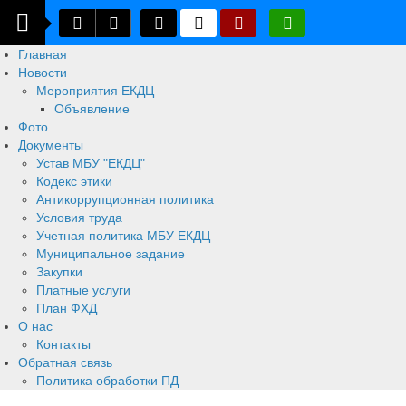
Главная
Новости
Мероприятия ЕКДЦ
Объявление
Фото
Документы
Устав МБУ "ЕКДЦ"
Кодекс этики
Антикоррупционная политика
Условия труда
Учетная политика МБУ ЕКДЦ
Муниципальное задание
Закупки
Платные услуги
План ФХД
О нас
Контакты
Обратная связь
Политика обработки ПД