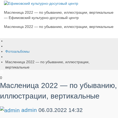
Масленица 2022 — по убыванию, иллюстрации, вертикальные
— Ефимовский культурно-досуговый центр
Масленица 2022 — по убыванию, иллюстрации, вертикальные
Фотоальбомы
Масленица 2022 — по убыванию, иллюстрации,
вертикальные
0
Масленица 2022 — по убыванию,
иллюстрации, вертикальные
admin
06.03.2022
14:32