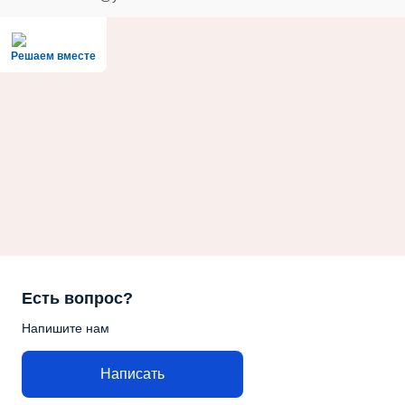
Решаем вместе
Есть вопрос?
Напишите нам
Написать