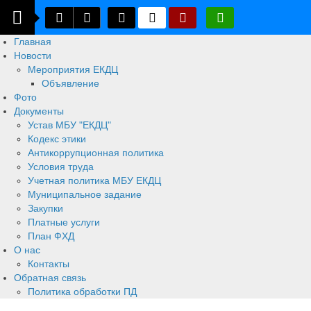
Главная
Новости
Мероприятия ЕКДЦ
Объявление
Фото
Документы
Устав МБУ "ЕКДЦ"
Кодекс этики
Антикоррупционная политика
Условия труда
Учетная политика МБУ ЕКДЦ
Муниципальное задание
Закупки
Платные услуги
План ФХД
О нас
Контакты
Обратная связь
Политика обработки ПД