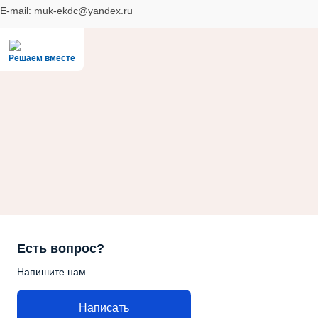
E-mail: muk-ekdc@yandex.ru
Решаем вместе
Есть вопрос?
Напишите нам
Написать