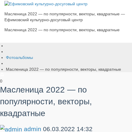
Масленица 2022 — по популярности, векторы, квадратные —
Ефимовский культурно-досуговый центр
Масленица 2022 — по популярности, векторы, квадратные
Фотоальбомы
Масленица 2022 — по популярности, векторы, квадратные
0
Масленица 2022 — по
популярности, векторы,
квадратные
admin
06.03.2022
14:32