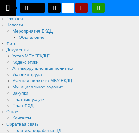
Главная
Новости
Мероприятия ЕКДЦ
Объявление
Фото
Документы
Устав МБУ "ЕКДЦ"
Кодекс этики
Антикоррупционная политика
Условия труда
Учетная политика МБУ ЕКДЦ
Муниципальное задание
Закупки
Платные услуги
План ФХД
О нас
Контакты
Обратная связь
Политика обработки ПД