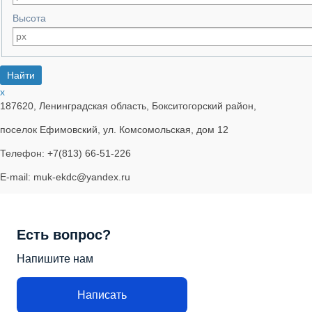
Высота
x
187620, Ленинградская область, Бокситогорский район,
поселок Ефимовский, ул. Комсомольская, дом 12
Телефон: +7(813) 66-51-226
E-mail: muk-ekdc@yandex.ru
Есть вопрос?
Напишите нам
Написать