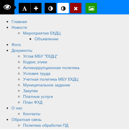
Главная
Новости
Мероприятия ЕКДЦ
Объявление
Фото
Документы
Устав МБУ "ЕКДЦ"
Кодекс этики
Антикоррупционная политика
Условия труда
Учетная политика МБУ ЕКДЦ
Муниципальное задание
Закупки
Платные услуги
План ФХД
О нас
Контакты
Обратная связь
Политика обработки ПД