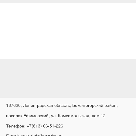
187620, Ленинградская область, Бокситогорский район,
поселок Ефимовский, ул. Комсомольская, дом 12
Телефон: +7(813) 66-51-226