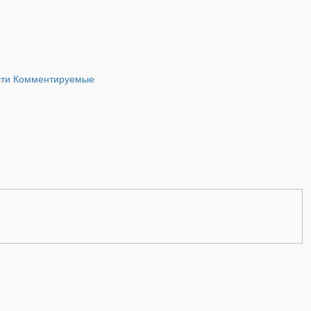
сти
Комментируемые