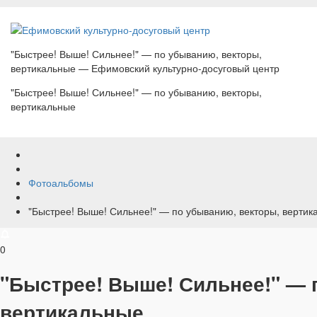
"Быстрее! Выше! Сильнее!" — по убыванию, векторы,
вертикальные — Ефимовский культурно-досуговый центр
"Быстрее! Выше! Сильнее!" — по убыванию, векторы,
вертикальные
Фотоальбомы
"Быстрее! Выше! Сильнее!" — по убыванию, векторы, вертик
0
"Быстрее! Выше! Сильнее!" — 
вертикальные