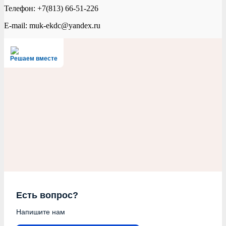
Телефон: +7(813) 66-51-226
E-mail: muk-ekdc@yandex.ru
Решаем вместе
Есть вопрос?
Напишите нам