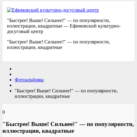
"Быстрее! Выше! Сильнее!" — по популярности,
иллюстрации, квадратные — Ефимовский культурно-
досуговый центр
"Быстрее! Выше! Сильнее!" — по популярности,
иллюстрации, квадратные
Фотоальбомы
"Быстрее! Выше! Сильнее!" — по популярности,
иллюстрации, квадратные
0
"Быстрее! Выше! Сильнее!" — по популярности,
иллюстрации, квадратные