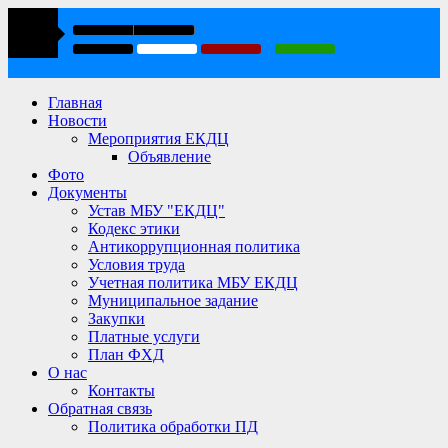
Главная
Новости
Мероприятия ЕКДЦ
Объявление
Фото
Документы
Устав МБУ "ЕКДЦ"
Кодекс этики
Антикоррупционная политика
Условия труда
Учетная политика МБУ ЕКДЦ
Муниципальное задание
Закупки
Платные услуги
План ФХД
О нас
Контакты
Обратная связь
Политика обработки ПД