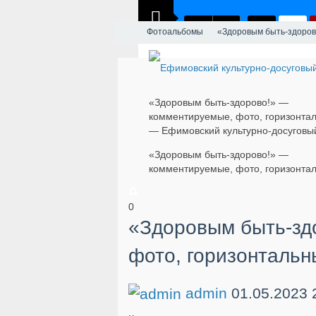
Фотоальбомы
«Здоровым быть-здоров
«Здоровым быть-здорово!» —
комментируемые, фото, горизонта
— Ефимовский культурно-досуговы
«Здоровым быть-здорово!» —
комментируемые, фото, горизонта
0
«Здоровым быть-зд
фото, горизонтальн
admin
01.05.2023