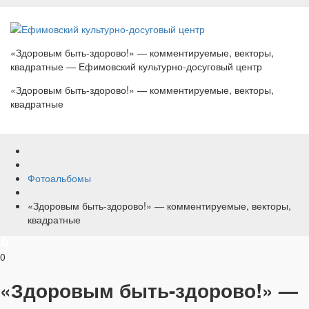
«Здоровым быть-здорово!» — комментируемые, векторы,
квадратные — Ефимовский культурно-досуговый центр
«Здоровым быть-здорово!» — комментируемые, векторы,
квадратные
Фотоальбомы
«Здоровым быть-здорово!» — комментируемые, векторы,
квадратные
0
«Здоровым быть-здорово!» —