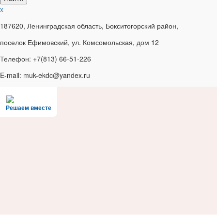
x
187620, Ленинградская область, Бокситогорский район,
поселок Ефимовский, ул. Комсомольская, дом 12
Телефон: +7(813) 66-51-226
E-mail: muk-ekdc@yandex.ru
Решаем вместе