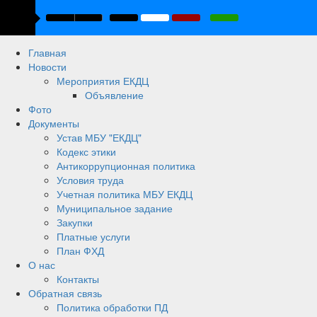
Главная
Новости
Мероприятия ЕКДЦ
Объявление
Фото
Документы
Устав МБУ "ЕКДЦ"
Кодекс этики
Антикоррупционная политика
Условия труда
Учетная политика МБУ ЕКДЦ
Муниципальное задание
Закупки
Платные услуги
План ФХД
О нас
Контакты
Обратная связь
Политика обработки ПД