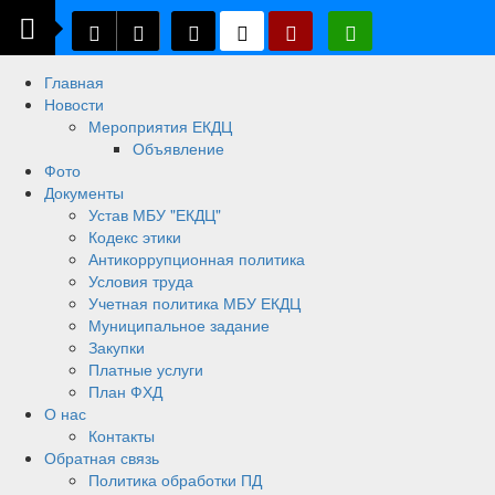
Главная
Новости
Мероприятия ЕКДЦ
Объявление
Фото
Документы
Устав МБУ "ЕКДЦ"
Кодекс этики
Антикоррупционная политика
Условия труда
Учетная политика МБУ ЕКДЦ
Муниципальное задание
Закупки
Платные услуги
План ФХД
О нас
Контакты
Обратная связь
Политика обработки ПД