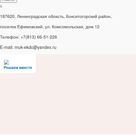
x
187620, Ленинградская область, Бокситогорский район,
поселок Ефимовский, ул. Комсомольская, дом 12
Телефон: +7(813) 66-51-226
E-mail: muk-ekdc@yandex.ru
Решаем вместе