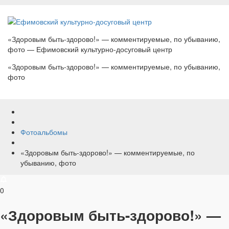
«Здоровым быть-здорово!» — комментируемые, по убыванию,
фото — Ефимовский культурно-досуговый центр
«Здоровым быть-здорово!» — комментируемые, по убыванию,
фото
Фотоальбомы
«Здоровым быть-здорово!» — комментируемые, по
убыванию, фото
0
«Здоровым быть-здорово!» —