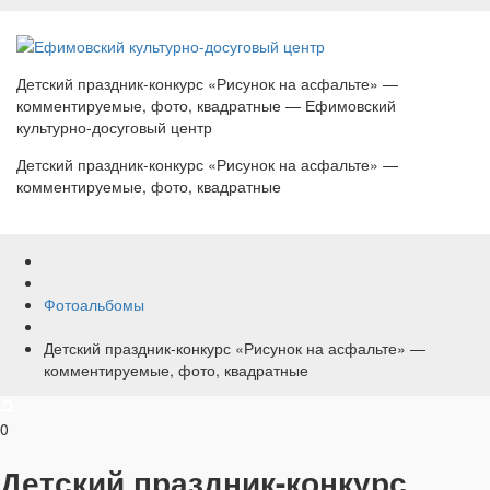
Детский праздник-конкурс «Рисунок на асфальте» —
комментируемые, фото, квадратные — Ефимовский
культурно-досуговый центр
Детский праздник-конкурс «Рисунок на асфальте» —
комментируемые, фото, квадратные
Фотоальбомы
Детский праздник-конкурс «Рисунок на асфальте» —
комментируемые, фото, квадратные
0
Детский праздник-конкурс