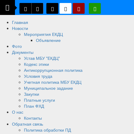
Главная
Новости
Мероприятия ЕКДЦ
Объявление
Фото
Документы
Устав МБУ "ЕКДЦ"
Кодекс этики
Антикоррупционная политика
Условия труда
Учетная политика МБУ ЕКДЦ
Муниципальное задание
Закупки
Платные услуги
План ФХД
О нас
Контакты
Обратная связь
Политика обработки ПД