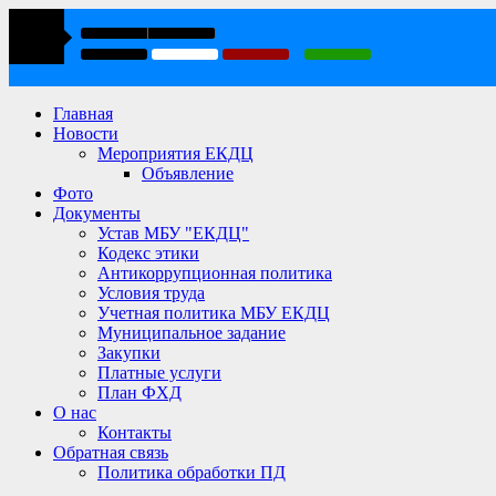
Главная
Новости
Мероприятия ЕКДЦ
Объявление
Фото
Документы
Устав МБУ "ЕКДЦ"
Кодекс этики
Антикоррупционная политика
Условия труда
Учетная политика МБУ ЕКДЦ
Муниципальное задание
Закупки
Платные услуги
План ФХД
О нас
Контакты
Обратная связь
Политика обработки ПД