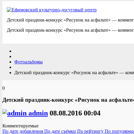
Детский праздник-конкурс «Рисунок на асфальте» — комме
Детский праздник-конкурс «Рисунок на асфальте» — коммен
Фотоальбомы
Детский праздник-конкурс «Рисунок на асфальте» — ко
0
Детский праздник-конкурс «Рисунок на асфальт
admin
08.08.2016
00:04
Комментируемые
По дате добавления
По дате съёмки
По рейтингу
По популярн