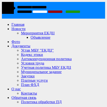
Главная
Новости
Мероприятия ЕКДЦ
Объявление
Фото
Документы
Устав МБУ "ЕКДЦ"
Кодекс этики
Антикоррупционная политика
Условия труда
Учетная политика МБУ ЕКДЦ
Муниципальное задание
Закупки
Платные услуги
План ФХД
О нас
Контакты
Обратная связь
Политика обработки ПД