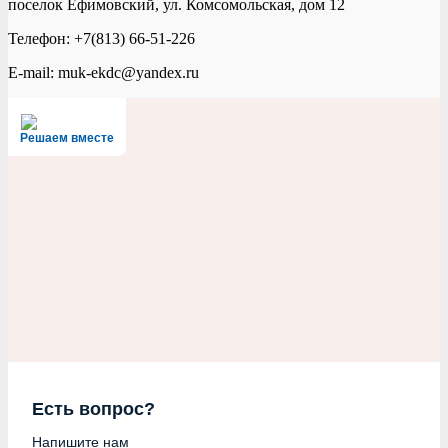
поселок Ефимовский, ул. Комсомольская, дом 12
Телефон: +7(813) 66-51-226
E-mail: muk-ekdc@yandex.ru
Решаем вместе
Есть вопрос?
Напишите нам