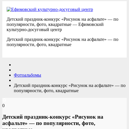
Детский праздник-конкурс «Рисунок на асфальте» — по
популярности, фото, квадратные — Ефимовский
культурно-досуговый центр
Детский праздник-конкурс «Рисунок на асфальте» — по
популярности, фото, квадратные
Фотоальбомы
Детский праздник-конкурс «Рисунок на асфальте» — по
популярности, фото, квадратные
0
Детский праздник-конкурс «Рисунок на
асфальте» — по популярности, фото,