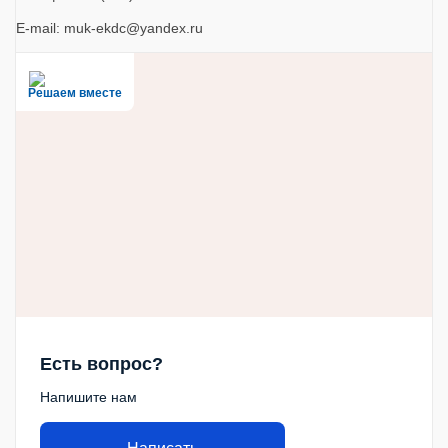
E-mail: muk-ekdc@yandex.ru
Решаем вместе
Есть вопрос?
Напишите нам