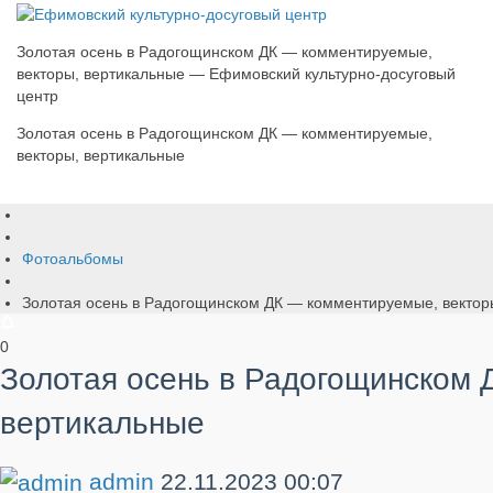
​Золотая осень в Радогощинском ДК — комментируемые,
векторы, вертикальные — Ефимовский культурно-досуговый
центр
​Золотая осень в Радогощинском ДК — комментируемые,
векторы, вертикальные
Фотоальбомы
​Золотая осень в Радогощинском ДК — комментируемые, вектор
0
​Золотая осень в Радогощинском
вертикальные
admin
22.11.2023
00:07