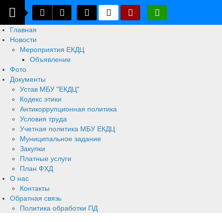
Главная
Новости
Мероприятия ЕКДЦ
Объявление
Фото
Документы
Устав МБУ "ЕКДЦ"
Кодекс этики
Антикоррупционная политика
Условия труда
Учетная политика МБУ ЕКДЦ
Муниципальное задание
Закупки
Платные услуги
План ФХД
О нас
Контакты
Обратная связь
Политика обработки ПД