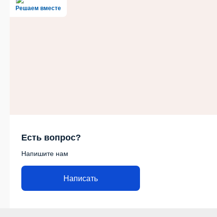
Решаем вместе
Есть вопрос?
Напишите нам
Написать