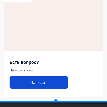
Есть вопрос?
Напишите нам
Написать