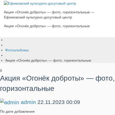
Акция «Огонёк доброты» — фото, горизонтальные —
Ефимовский культурно-досуговый центр
Акция «Огонёк доброты» — фото, горизонтальные
Фотоальбомы
Акция «Огонёк доброты» — фото, горизонтальные
0
Акция «Огонёк доброты» — фото,
горизонтальные
admin
22.11.2023
00:09
По дате добавления