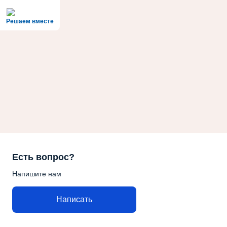
Решаем вместе
Есть вопрос?
Напишите нам
Написать