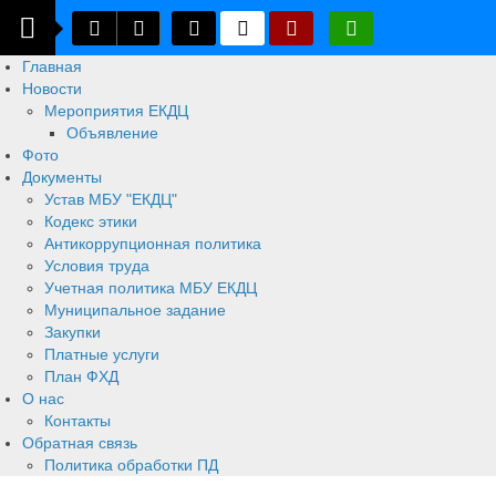
Главная
Новости
Мероприятия ЕКДЦ
Объявление
Фото
Документы
Устав МБУ "ЕКДЦ"
Кодекс этики
Антикоррупционная политика
Условия труда
Учетная политика МБУ ЕКДЦ
Муниципальное задание
Закупки
Платные услуги
План ФХД
О нас
Контакты
Обратная связь
Политика обработки ПД