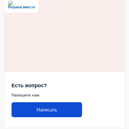
Решаем вместе
Есть вопрос?
Напишите нам
Написать