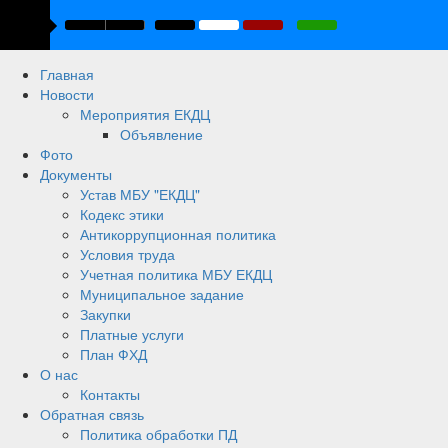
Главная
Новости
Мероприятия ЕКДЦ
Объявление
Фото
Документы
Устав МБУ "ЕКДЦ"
Кодекс этики
Антикоррупционная политика
Условия труда
Учетная политика МБУ ЕКДЦ
Муниципальное задание
Закупки
Платные услуги
План ФХД
О нас
Контакты
Обратная связь
Политика обработки ПД