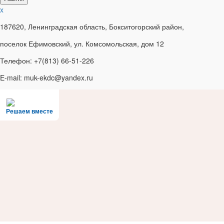
x
187620, Ленинградская область, Бокситогорский район,
поселок Ефимовский, ул. Комсомольская, дом 12
Телефон: +7(813) 66-51-226
E-mail: muk-ekdc@yandex.ru
Решаем вместе