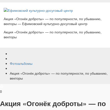
Акция «Огонёк доброты» — по популярности, по убыванию,
векторы — Ефимовский культурно-досуговый центр
Акция «Огонёк доброты» — по популярности, по убыванию,
векторы
Фотоальбомы
Акция «Огонёк доброты» — по популярности, по убыванию,
векторы
0
Акция «Огонёк доброты» — по