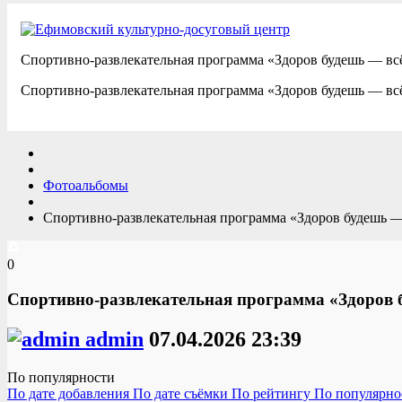
Cпортивно-развлекательная программа «Здоров будешь — в
Cпортивно-развлекательная программа «Здоров будешь — вс
Фотоальбомы
Cпортивно-развлекательная программа «Здоров будешь —
0
Cпортивно-развлекательная программа «Здоров 
admin
07.04.2026
23:39
По популярности
По дате добавления
По дате съёмки
По рейтингу
По популярн