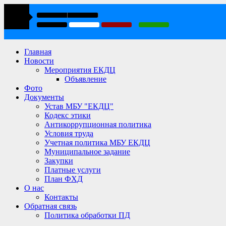
Главная
Новости
Мероприятия ЕКДЦ
Объявление
Фото
Документы
Устав МБУ "ЕКДЦ"
Кодекс этики
Антикоррупционная политика
Условия труда
Учетная политика МБУ ЕКДЦ
Муниципальное задание
Закупки
Платные услуги
План ФХД
О нас
Контакты
Обратная связь
Политика обработки ПД