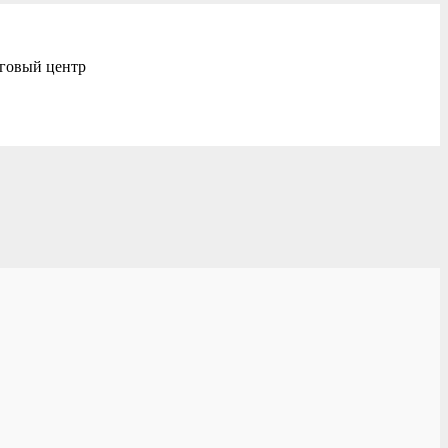
уговый центр