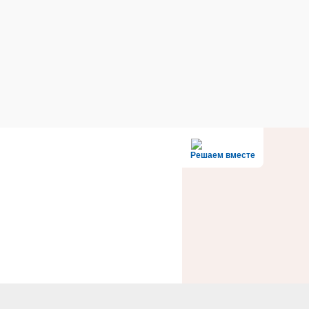
Решаем вместе