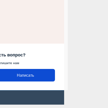
сть вопрос?
пишите нам
Написать